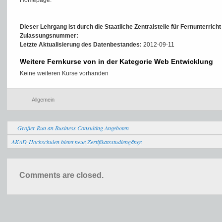
Homepage:
Dieser Lehrgang ist durch die Staatliche Zentralstelle für Fernunterrich
Zulassungsnummer:
Letzte Aktualisierung des Datenbestandes:
2012-09-11
Weitere Fernkurse von in der Kategorie Web Entwicklung
Keine weiteren Kurse vorhanden
Allgemein
Großer Run an Business Consulting Angeboten
AKAD-Hochschulen bietet neue Zertifikatsstudiengänge
Comments are closed.