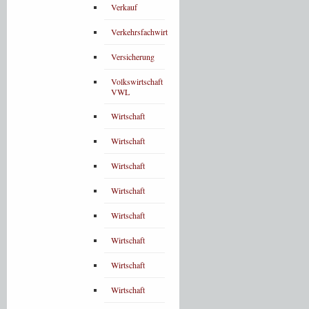
Verkauf
Verkehrsfachwirt
Versicherung
Volkswirtschaft
VWL
Wirtschaft
Wirtschaft
Wirtschaft
Wirtschaft
Wirtschaft
Wirtschaft
Wirtschaft
Wirtschaft