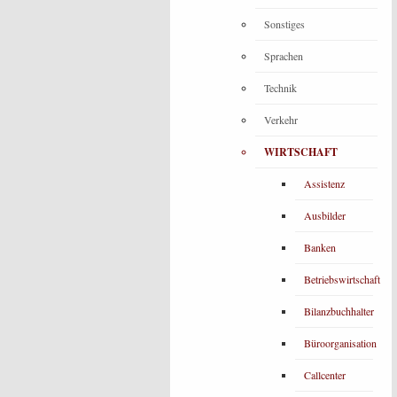
Sonstiges
Sprachen
Technik
Verkehr
WIRTSCHAFT
Assistenz
Ausbilder
Banken
Betriebswirtschaft
Bilanzbuchhalter
Büroorganisation
Callcenter