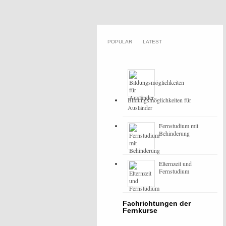
POPULAR
LATEST
Bildungsmöglichkeiten für
Ausländer
Fernstudium mit
Behinderung
Elternzeit und
Fernstudium
Fachrichtungen der
Fernkurse