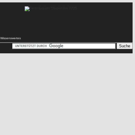
Wissenswertes