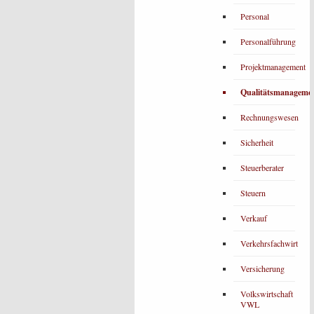
Personal
Personalführung
Projektmanagement
Qualitätsmanageme
Rechnungswesen
Sicherheit
Steuerberater
Steuern
Verkauf
Verkehrsfachwirt
Versicherung
Volkswirtschaft
VWL