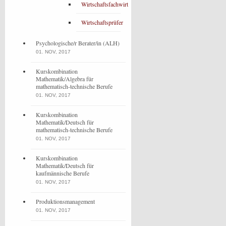
Wirtschaftsfachwirt
Wirtschaftsprüfer
Psychologische/r Berater/in (ALH)
01. NOV, 2017
Kurskombination
Mathematik/Algebra für
mathematisch-technische Berufe
01. NOV, 2017
Kurskombination
Mathematik/Deutsch für
mathematisch-technische Berufe
01. NOV, 2017
Kurskombination
Mathematik/Deutsch für
kaufmännische Berufe
01. NOV, 2017
Produktionsmanagement
01. NOV, 2017