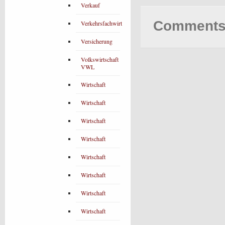
Verkauf
Comments 
Verkehrsfachwirt
Versicherung
Volkswirtschaft
VWL
Wirtschaft
Wirtschaft
Wirtschaft
Wirtschaft
Wirtschaft
Wirtschaft
Wirtschaft
Wirtschaft