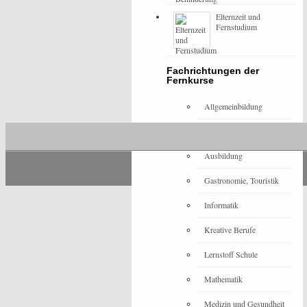
Elternzeit und
Fernstudium
Fachrichtungen der
Fernkurse
Allgemeinbildung
Architektur
Ausbildung
Gastronomie, Touristik
Informatik
Kreative Berufe
Lernstoff Schule
Mathematik
Medizin und Gesundheit