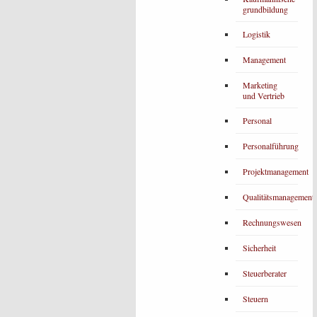
grundbildung
Logistik
Management
Marketing
und Vertrieb
Personal
Personalführung
Projektmanagement
Qualitätsmanagement
Rechnungswesen
Sicherheit
Steuerberater
Steuern