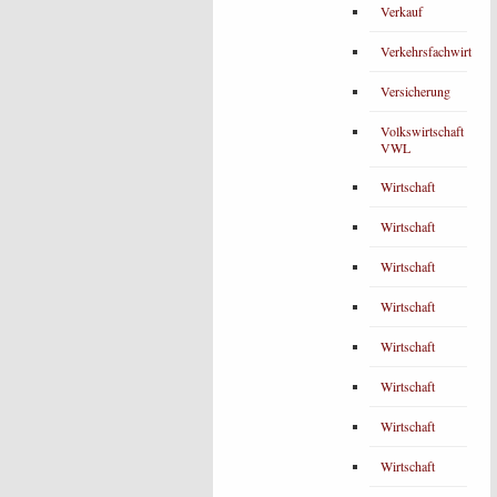
Verkauf
Verkehrsfachwirt
Versicherung
Volkswirtschaft
VWL
Wirtschaft
Wirtschaft
Wirtschaft
Wirtschaft
Wirtschaft
Wirtschaft
Wirtschaft
Wirtschaft