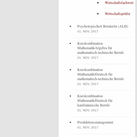
Wirtschaftsfachwirt
Wirtschaftsprüfer
Psychologische/r Berater/in (ALH)
01. NOV, 2017
Kurskombination
Mathematik/Algebra für
mathematisch-technische Berufe
01. NOV, 2017
Kurskombination
Mathematik/Deutsch für
mathematisch-technische Berufe
01. NOV, 2017
Kurskombination
Mathematik/Deutsch für
kaufmännische Berufe
01. NOV, 2017
Produktionsmanagement
01. NOV, 2017