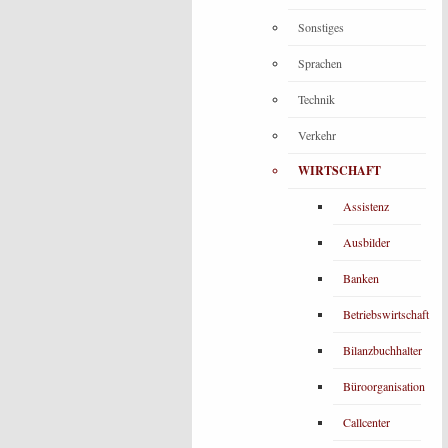
Sonstiges
Sprachen
Technik
Verkehr
WIRTSCHAFT
Assistenz
Ausbilder
Banken
Betriebswirtschaft
Bilanzbuchhalter
Büroorganisation
Callcenter