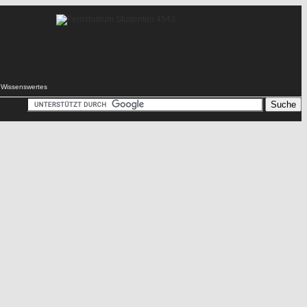
Wissenswertes