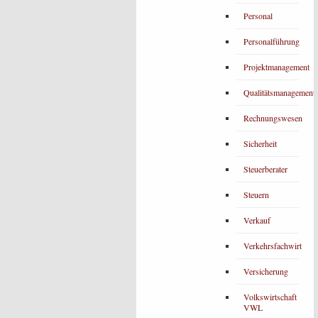
Personal
Personalführung
Projektmanagement
Qualitätsmanagement
Rechnungswesen
Sicherheit
Steuerberater
Steuern
Verkauf
Verkehrsfachwirt
Versicherung
Volkswirtschaft
VWL