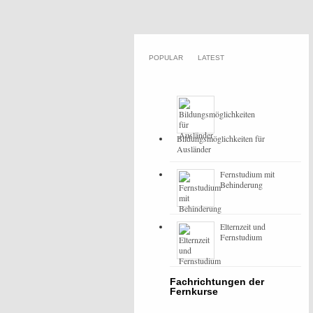
POPULAR
LATEST
Bildungsmöglichkeiten für
Ausländer
Fernstudium mit
Behinderung
Elternzeit und
Fernstudium
Fachrichtungen der
Fernkurse