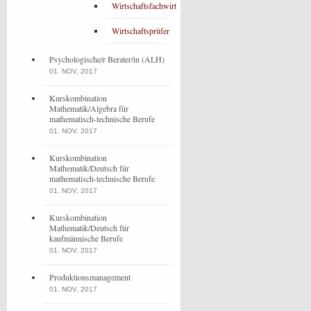
Wirtschaftsfachwirt
Wirtschaftsprüfer
Psychologische/r Berater/in (ALH)
01. NOV, 2017
Kurskombination
Mathematik/Algebra für
mathematisch-technische Berufe
01. NOV, 2017
Kurskombination
Mathematik/Deutsch für
mathematisch-technische Berufe
01. NOV, 2017
Kurskombination
Mathematik/Deutsch für
kaufmännische Berufe
01. NOV, 2017
Produktionsmanagement
01. NOV, 2017