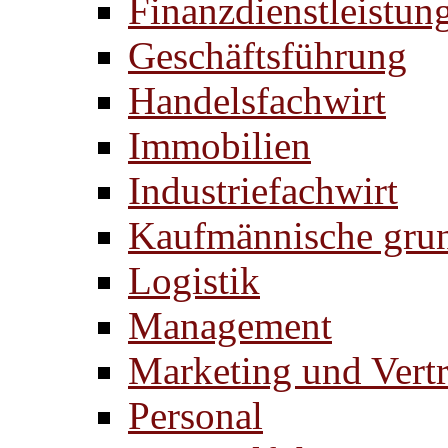
Finanzdienstleistun
Geschäftsführung
Handelsfachwirt
Immobilien
Industriefachwirt
Kaufmännische gru
Logistik
Management
Marketing und Vertr
Personal