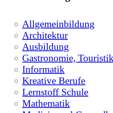
Allgemeinbildung
Architektur
Ausbildung
Gastronomie, Touristi
Informatik
Kreative Berufe
Lernstoff Schule
Mathematik