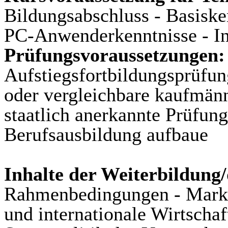
Bildungsabschluss - Basiske
PC-Anwenderkenntnisse - I
Prüfungsvoraussetzungen:
Aufstiegsfortbildungsprüfu
oder vergleichbare kaufmän
staatlich anerkannte Prüfung
Berufsausbildung aufbaue
Inhalte der Weiterbildung
Rahmenbedingungen - Marke
und internationale Wirtscha