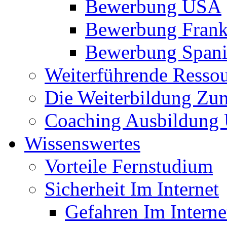
Bewerbung USA
Bewerbung Frank
Bewerbung Span
Weiterführende Resso
Die Weiterbildung Zu
Coaching Ausbildung 
Wissenswertes
Vorteile Fernstudium
Sicherheit Im Internet
Gefahren Im Interne