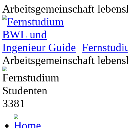
Arbeitsgemeinschaft lebens
Fernstud
Arbeitsgemeinschaft lebens