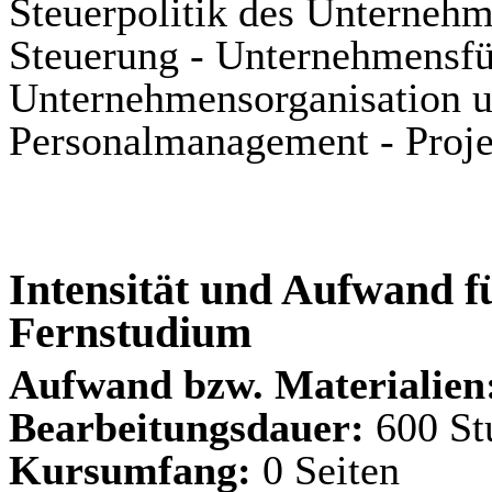
Steuerpolitik des Unternehm
Steuerung - Unternehmensfü
Unternehmensorganisation 
Personalmanagement - Proje
Intensität und Aufwand fü
Fernstudium
Aufwand bzw. Materialien
Bearbeitungsdauer:
600 St
Kursumfang:
0 Seiten