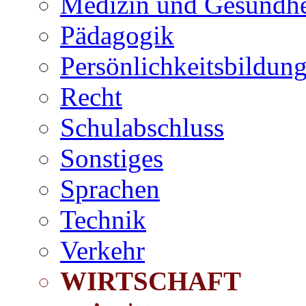
Medizin und Gesundhe
Pädagogik
Persönlichkeitsbildun
Recht
Schulabschluss
Sonstiges
Sprachen
Technik
Verkehr
WIRTSCHAFT