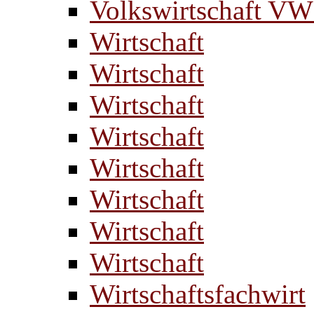
Volkswirtschaft V
Wirtschaft
Wirtschaft
Wirtschaft
Wirtschaft
Wirtschaft
Wirtschaft
Wirtschaft
Wirtschaft
Wirtschaftsfachwirt