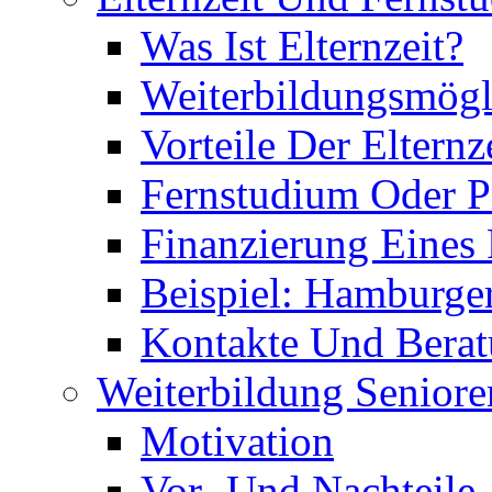
Was Ist Elternzeit?
Weiterbildungsmögl
Vorteile Der Elternz
Fernstudium Oder P
Finanzierung Eines
Beispiel: Hamburge
Kontakte Und Bera
Weiterbildung Seniore
Motivation
Vor- Und Nachteile