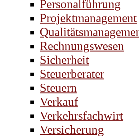
Personalführung
Projektmanagement
Qualitätsmanageme
Rechnungswesen
Sicherheit
Steuerberater
Steuern
Verkauf
Verkehrsfachwirt
Versicherung