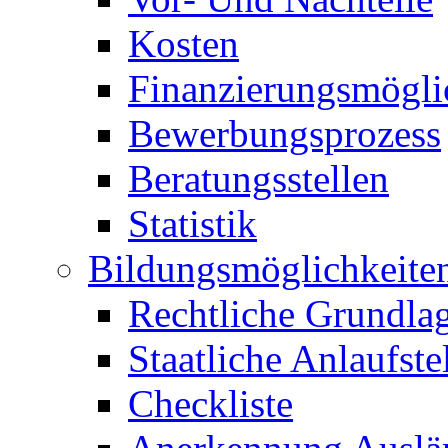
Kosten
Finanzierungsmögli
Bewerbungsprozess
Beratungsstellen
Statistik
Bildungsmöglichkeite
Rechtliche Grundla
Staatliche Anlaufste
Checkliste