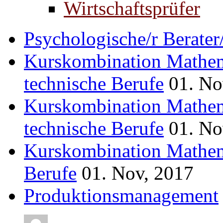
Wirtschaftsprüfer
Psychologische/r Berate
Kurskombination Mathem
technische Berufe
01. No
Kurskombination Mathem
technische Berufe
01. No
Kurskombination Mathem
Berufe
01. Nov, 2017
Produktionsmanagement