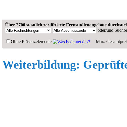
Über 2700 staatlich zertifizierte Fernstudienangebote durchsuc
oder/und
Suchbe
Ohne Präsenzelemente
Max. Gesamtprei
Weiterbildung: Geprüfte