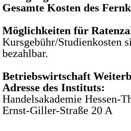
Gesamte Kosten des Fernk
Möglichkeiten für Ratenza
Kursgebühr/Studienkosten si
bezahlbar.
Betriebswirtschaft Weiter
Adresse des Instituts:
Handelsakademie Hessen-Th
Ernst-Giller-Straße 20 A