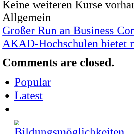
Keine weiteren Kurse vorha
Allgemein
Großer Run an Business Con
AKAD-Hochschulen bietet ne
Comments are closed.
Popular
Latest