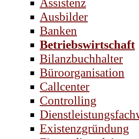
Assistenz
Ausbilder
Banken
Betriebswirtschaft
Bilanzbuchhalter
Büroorganisation
Callcenter
Controlling
Dienstleistungsfach
Existenzgründung