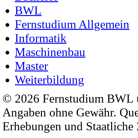
BWL
Fernstudium Allgemein
Informatik
Maschinenbau
Master
Weiterbildung
© 2026 Fernstudium BWL u
Angaben ohne Gewähr. Quel
Erhebungen und Staatliche Z