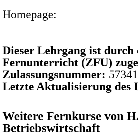
Homepage:
Dieser Lehrgang ist durch d
Fernunterricht (ZFU) zuge
Zulassungsnummer:
57341
Letzte Aktualisierung des
Weitere Fernkurse von H
Betriebswirtschaft