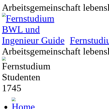
Arbeitsgemeinschaft lebens
Fernstud
Arbeitsgemeinschaft lebens