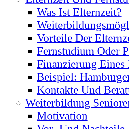
Was Ist Elternzeit?
Weiterbildungsmögl
Vorteile Der Elternz
Fernstudium Oder P
Finanzierung Eines
Beispiel: Hamburge
Kontakte Und Bera
Weiterbildung Seniore
Motivation
Vor- Und Nachteile