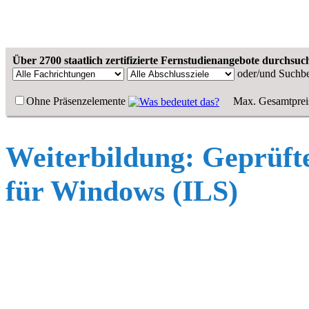
Über 2700 staatlich zertifizierte Fernstudienangebote durchsuc
oder/und
Suchbe
Ohne Präsenzelemente
Max. Gesamtprei
Weiterbildung: Geprüft
für Windows (ILS)