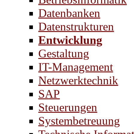
Datenbanken
Datenstrukturen
Entwicklung
Gestaltung
IT-Management
Netzwerktechnik
SAP
Steuerungen
Systembetreuung