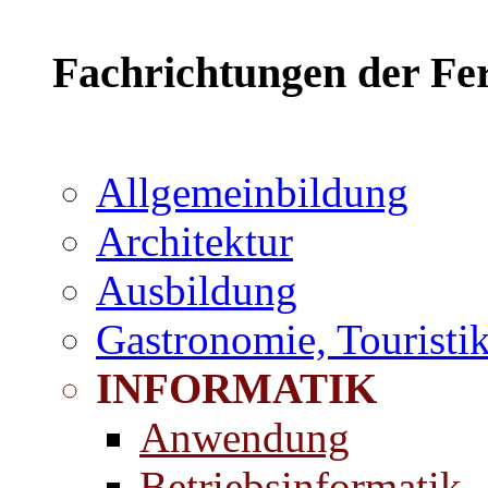
Fachrichtungen der Fe
Allgemeinbildung
Architektur
Ausbildung
Gastronomie, Touristi
INFORMATIK
Anwendung
Betriebsinformatik