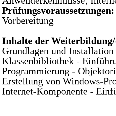
Anwenderkenntnisse; Intern
Prüfungsvoraussetzungen:
Vorbereitung
Inhalte der Weiterbildung
Grundlagen und Installation
Klassenbibliothek - Einführ
Programmierung - Objektori
Erstellung von Windows-Pr
Internet-Komponente - Einf