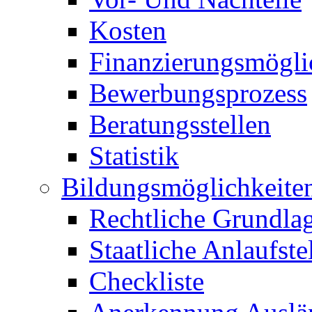
Kosten
Finanzierungsmögli
Bewerbungsprozess
Beratungsstellen
Statistik
Bildungsmöglichkeite
Rechtliche Grundla
Staatliche Anlaufste
Checkliste