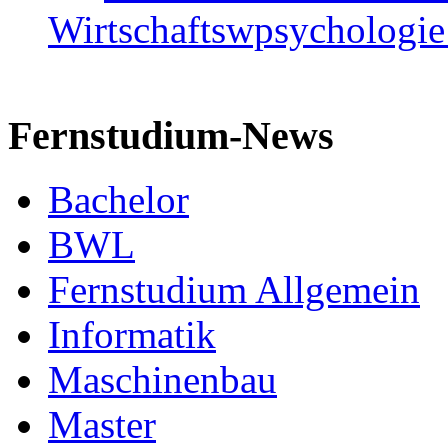
Wirtschaftswpsychologie i
Fernstudium-News
Bachelor
BWL
Fernstudium Allgemein
Informatik
Maschinenbau
Master