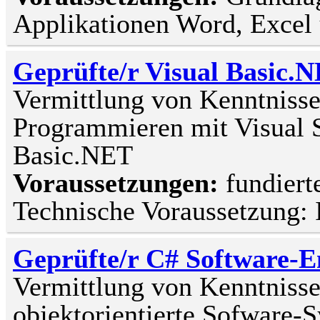
Applikationen Word, Excel 
Geprüfte/r Visual Basic.
Vermittlung von Kenntniss
Programmieren mit Visual 
Basic.NET
Voraussetzungen:
fundier
Technische Voraussetzung: 
Geprüfte/r C# Software-En
Vermittlung von Kenntnisse
objektorientierte Sofware-