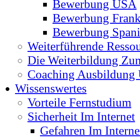
Bewerbung USA
Bewerbung Frank
Bewerbung Span
Weiterführende Resso
Die Weiterbildung Zu
Coaching Ausbildung 
Wissenswertes
Vorteile Fernstudium
Sicherheit Im Internet
Gefahren Im Interne