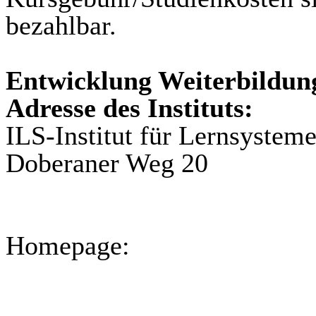
bezahlbar.
Entwicklung Weiterbildun
Adresse des Instituts:
ILS-Institut für Lernsyst
Doberaner Weg 20
Homepage: