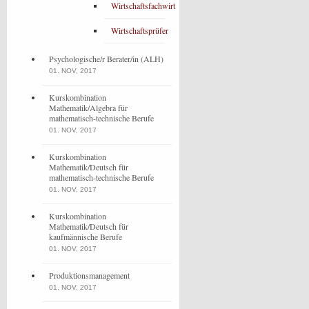
Wirtschaftsfachwirt
Wirtschaftsprüfer
Psychologische/r Berater/in (ALH)
01. NOV, 2017
Kurskombination
Mathematik/Algebra für
mathematisch-technische Berufe
01. NOV, 2017
Kurskombination
Mathematik/Deutsch für
mathematisch-technische Berufe
01. NOV, 2017
Kurskombination
Mathematik/Deutsch für
kaufmännische Berufe
01. NOV, 2017
Produktionsmanagement
01. NOV, 2017