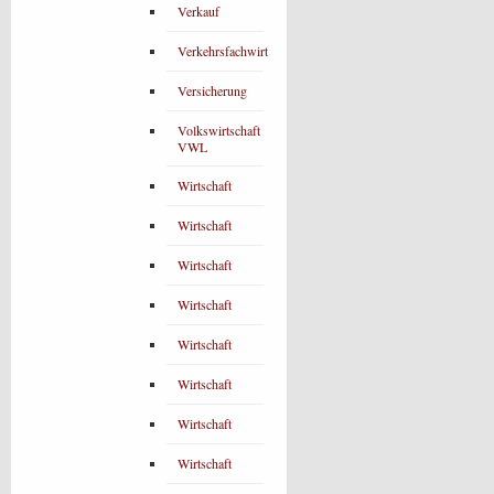
Verkauf
Verkehrsfachwirt
Versicherung
Volkswirtschaft
VWL
Wirtschaft
Wirtschaft
Wirtschaft
Wirtschaft
Wirtschaft
Wirtschaft
Wirtschaft
Wirtschaft