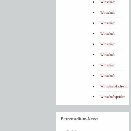
Wirtschaft
Wirtschaft
Wirtschaft
Wirtschaft
Wirtschaft
Wirtschaft
Wirtschaft
Wirtschaft
Wirtschaftsfachwirt
Wirtschaftsprüfer
Fernstudium-News