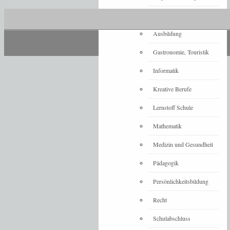
Architektur
Ausbildung
Gastronomie, Touristik
Informatik
Kreative Berufe
Lernstoff Schule
Mathematik
Medizin und Gesundheit
Pädagogik
Persönlichkeitsbildung
Recht
Schulabschluss