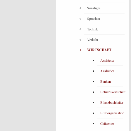
Sonstiges
Sprachen
Technik
Verkehr
WIRTSCHAFT
Assistenz
Ausbilder
Banken
Betriebswirtschaft
Bilanzbuchhalter
Büroorganisation
Callcenter