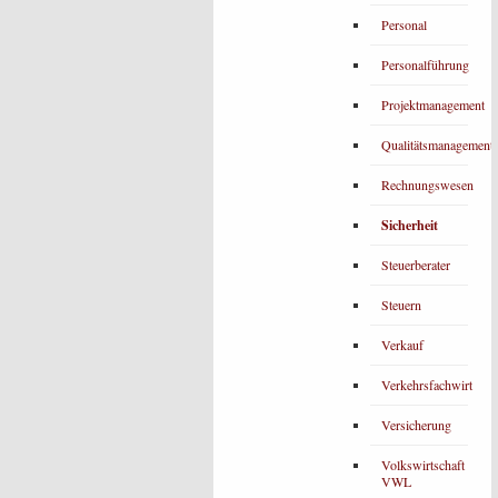
Personal
Personalführung
Projektmanagement
Qualitätsmanagement
Rechnungswesen
Sicherheit
Steuerberater
Steuern
Verkauf
Verkehrsfachwirt
Versicherung
Volkswirtschaft
VWL