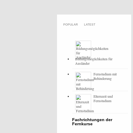
POPULAR
LATEST
Bildungsmöglichkeiten für
Ausländer
Fernstudium mit
Behinderung
Elternzeit und
Fernstudium
Fachrichtungen der
Fernkurse