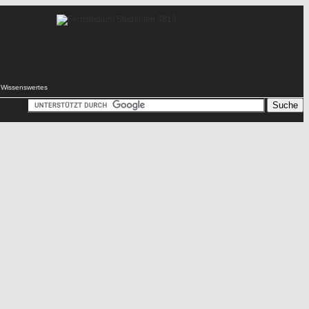
Wissenswertes