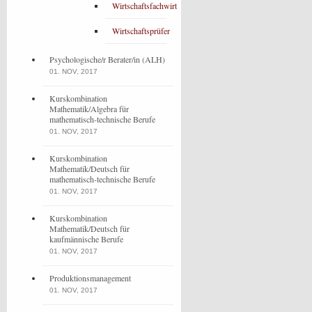
Wirtschaftsfachwirt
Wirtschaftsprüfer
Psychologische/r Berater/in (ALH)
01. NOV, 2017
Kurskombination
Mathematik/Algebra für
mathematisch-technische Berufe
01. NOV, 2017
Kurskombination
Mathematik/Deutsch für
mathematisch-technische Berufe
01. NOV, 2017
Kurskombination
Mathematik/Deutsch für
kaufmännische Berufe
01. NOV, 2017
Produktionsmanagement
01. NOV, 2017