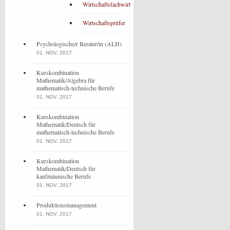
Wirtschaftsfachwirt
Wirtschaftsprüfer
Psychologische/r Berater/in (ALH)
01. NOV, 2017
Kurskombination
Mathematik/Algebra für
mathematisch-technische Berufe
01. NOV, 2017
Kurskombination
Mathematik/Deutsch für
mathematisch-technische Berufe
01. NOV, 2017
Kurskombination
Mathematik/Deutsch für
kaufmännische Berufe
01. NOV, 2017
Produktionsmanagement
01. NOV, 2017