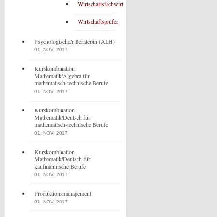
Wirtschaftsfachwirt
Wirtschaftsprüfer
Psychologische/r Berater/in (ALH)
01. NOV, 2017
Kurskombination
Mathematik/Algebra für
mathematisch-technische Berufe
01. NOV, 2017
Kurskombination
Mathematik/Deutsch für
mathematisch-technische Berufe
01. NOV, 2017
Kurskombination
Mathematik/Deutsch für
kaufmännische Berufe
01. NOV, 2017
Produktionsmanagement
01. NOV, 2017