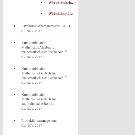
Wirtschaftsfachwirt
Wirtschaftsprüfer
Psychologische/r Berater/in (ALH)
01. NOV, 2017
Kurskombination
Mathematik/Algebra für
mathematisch-technische Berufe
01. NOV, 2017
Kurskombination
Mathematik/Deutsch für
mathematisch-technische Berufe
01. NOV, 2017
Kurskombination
Mathematik/Deutsch für
kaufmännische Berufe
01. NOV, 2017
Produktionsmanagement
01. NOV, 2017