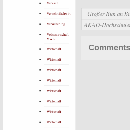
Verkauf
Großer Run an Bu
Verkehrsfachwirt
AKAD-Hochschulen b
Versicherung
Volkswirtschaft
VWL
Comments 
Wirtschaft
Wirtschaft
Wirtschaft
Wirtschaft
Wirtschaft
Wirtschaft
Wirtschaft
Wirtschaft