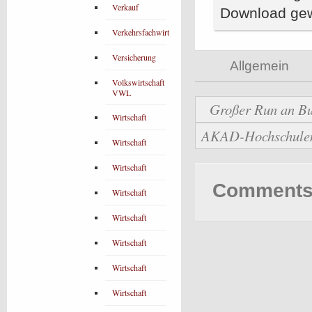
Verkauf
Download gew
Verkehrsfachwirt
Versicherung
Allgemein
Volkswirtschaft
VWL
Großer Run an Bu
Wirtschaft
AKAD-Hochschulen b
Wirtschaft
Wirtschaft
Comments 
Wirtschaft
Wirtschaft
Wirtschaft
Wirtschaft
Wirtschaft