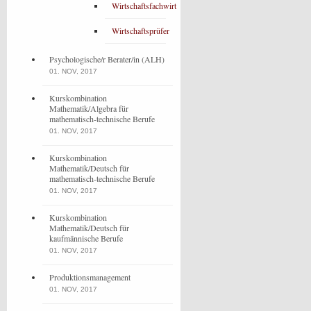
Wirtschaftsfachwirt
Wirtschaftsprüfer
Psychologische/r Berater/in (ALH)
01. NOV, 2017
Kurskombination
Mathematik/Algebra für
mathematisch-technische Berufe
01. NOV, 2017
Kurskombination
Mathematik/Deutsch für
mathematisch-technische Berufe
01. NOV, 2017
Kurskombination
Mathematik/Deutsch für
kaufmännische Berufe
01. NOV, 2017
Produktionsmanagement
01. NOV, 2017