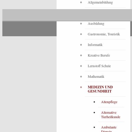
Allgemeinbildung
Architektur
Ausbildung
Gastronomie, Touristik
Informatik
Kreative Berufe
Lernstoff Schule
Mathematik
MEDIZIN UND
GESUNDHEIT
Altenpflege
Alternative
Tierheilkunde
Ambulante
Dienste