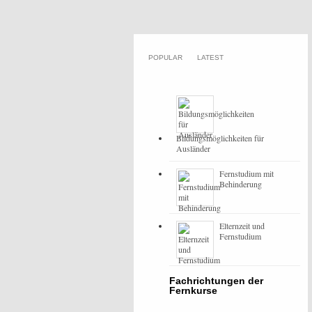
POPULAR
LATEST
Bildungsmöglichkeiten für
Ausländer
Fernstudium mit
Behinderung
Elternzeit und
Fernstudium
Fachrichtungen der
Fernkurse