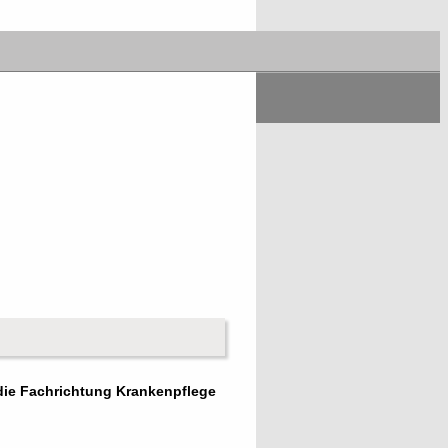
die Fachrichtung Krankenpflege