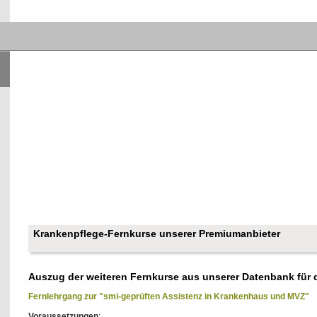
Krankenpflege-Fernkurse unserer Premiumanbieter
Auszug der weiteren Fernkurse aus unserer Datenbank für 
Fernlehrgang zur "smi-geprüften Assistenz in Krankenhaus und MVZ"
Voraussetzungen
: