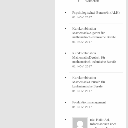
Wirtschaft
Psychologische/r Berater/in (ALH)
01. NOV, 2017
Kurskombination
Mathematik/Algebra für
mathematisch-technische Berufe
01. NOV, 2017
Kurskombination
Mathematik/Deutsch für
mathematisch-technische Berufe
01. NOV, 2017
Kurskombination
Mathematik/Deutsch für
kaufmännische Berufe
01. NOV, 2017
Produktionsmanagement
01. NOV, 2017
mk: Hallo Ari,
Informationen über