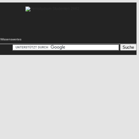
Wissenswertes