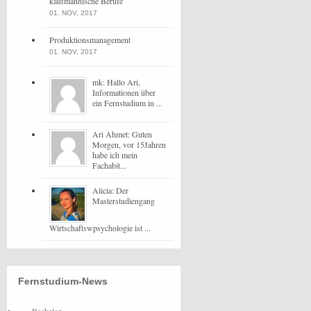
kaufmännische Berufe
01. NOV, 2017
Produktionsmanagement
01. NOV, 2017
mk: Hallo Ari,
Informationen über
ein Fernstudium in ...
Ari Ahmet: Guten
Morgen, vor 15Jahren
habe ich mein
Fachabit...
Alicia: Der
Masterstudiengang
Wirtschaftswpsychologie ist ...
Fernstudium-News