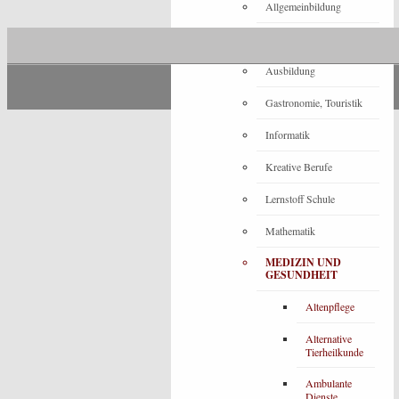
Allgemeinbildung
Architektur
Ausbildung
Gastronomie, Touristik
Informatik
Kreative Berufe
Lernstoff Schule
Mathematik
MEDIZIN UND
GESUNDHEIT
Altenpflege
Alternative
Tierheilkunde
Ambulante
Dienste