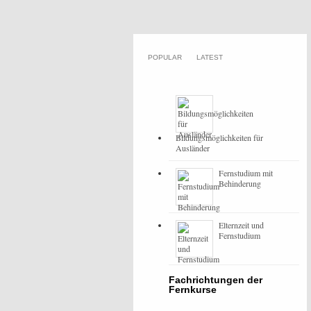
POPULAR
LATEST
Bildungsmöglichkeiten für
Ausländer
Fernstudium mit
Behinderung
Elternzeit und
Fernstudium
Fachrichtungen der
Fernkurse