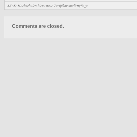
AKAD-Hochschulen bietet neue Zertifikatsstudiengänge
Comments are closed.