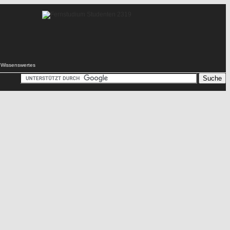
Wissenswertes