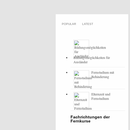
POPULAR
LATEST
Bildungsmöglichkeiten für
Ausländer
Fernstudium mit
Behinderung
Elternzeit und
Fernstudium
Fachrichtungen der
Fernkurse