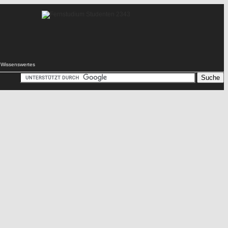
Wissenswertes