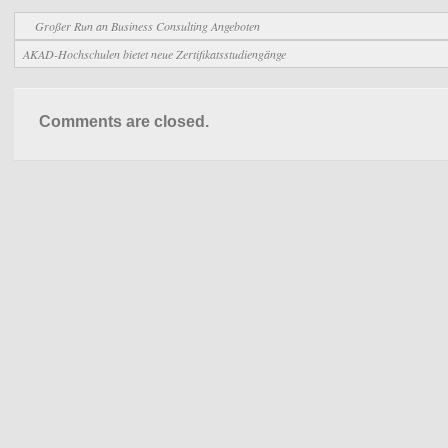
Großer Run an Business Consulting Angeboten
AKAD-Hochschulen bietet neue Zertifikatsstudiengänge
Comments are closed.