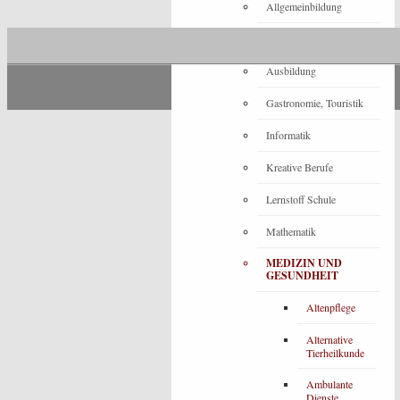
Allgemeinbildung
Architektur
Ausbildung
Gastronomie, Touristik
Informatik
Kreative Berufe
Lernstoff Schule
Mathematik
MEDIZIN UND
GESUNDHEIT
Altenpflege
Alternative
Tierheilkunde
Ambulante
Dienste