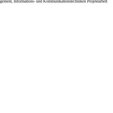
agement, Informations- und Kommunikationstechniken Projektarbeit