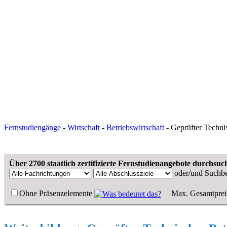
Fernstudiengänge
-
Wirtschaft
-
Betriebswirtschaft
- Geprüfter Technis
Über 2700 staatlich zertifizierte Fernstudienangebote durchsuc
oder/und
Suchbe
Ohne Präsenzelemente
Max. Gesamtprei