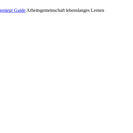
enieur Guide
Arbeitsgemeinschaft lebenslanges Lernen