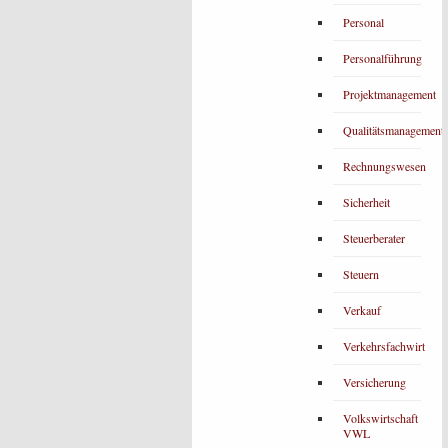
Personal
Personalführung
Projektmanagement
Qualitätsmanagement
Rechnungswesen
Sicherheit
Steuerberater
Steuern
Verkauf
Verkehrsfachwirt
Versicherung
Volkswirtschaft
VWL