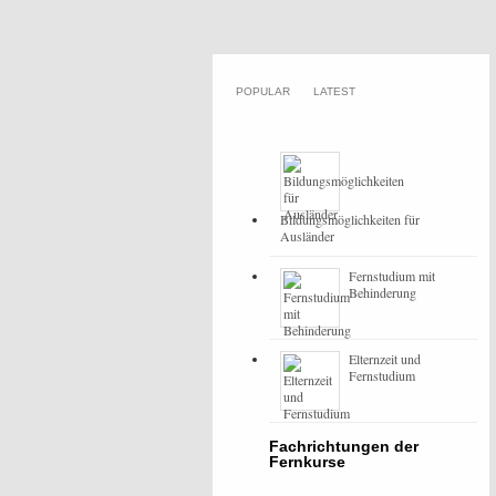
POPULAR
LATEST
Bildungsmöglichkeiten für
Ausländer
Fernstudium mit
Behinderung
Elternzeit und
Fernstudium
Fachrichtungen der
Fernkurse