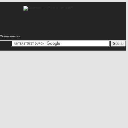
Wissenswertes