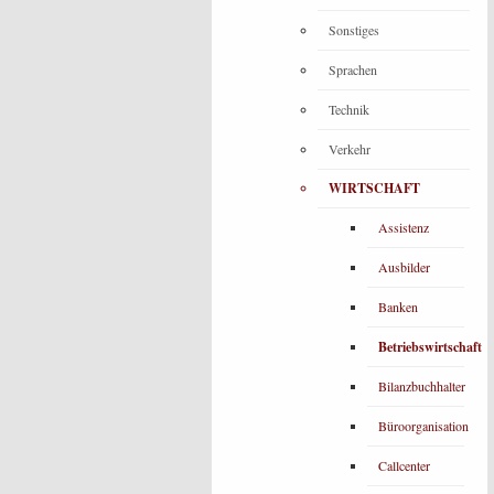
Sonstiges
Sprachen
Technik
Verkehr
WIRTSCHAFT
Assistenz
Ausbilder
Banken
Betriebswirtschaft
Bilanzbuchhalter
Büroorganisation
Callcenter