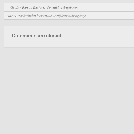
Großer Run an Business Consulting Angeboten
AKAD-Hochschulen bietet neue Zertifikatsstudiengänge
Comments are closed.