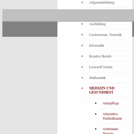
Allgemeinbildung
Architektur
Ausbildung
Gastronomie, Touristik
Informatik
Kreative Berufe
Lernstoff Schule
Mathematik
MEDIZIN UND
GESUNDHEIT
Altenpflege
Alternative
Tierheilkunde
Ambulante
Dienste