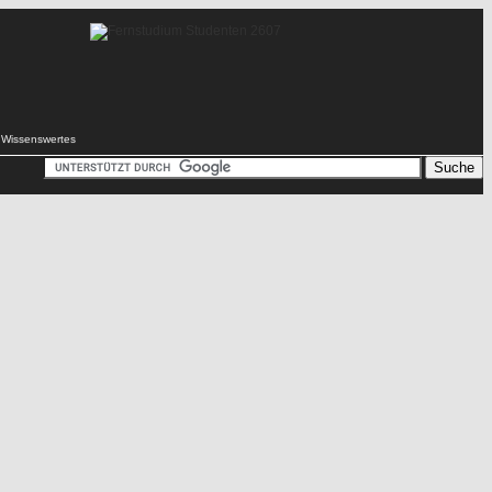
Wissenswertes