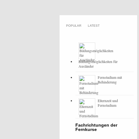
POPULAR
LATEST
Bildungsmöglichkeiten für
Ausländer
Fernstudium mit
Behinderung
Elternzeit und
Fernstudium
Fachrichtungen der
Fernkurse