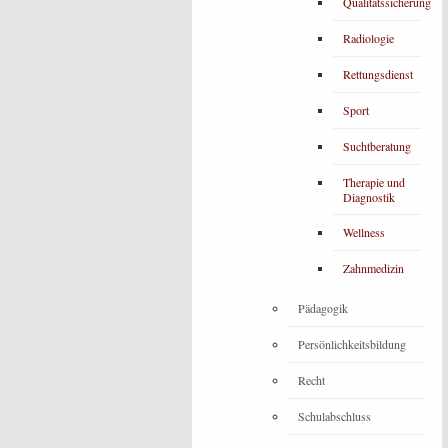
Qualitätssicherung
Radiologie
Rettungsdienst
Sport
Suchtberatung
Therapie und
Diagnostik
Wellness
Zahnmedizin
Pädagogik
Persönlichkeitsbildung
Recht
Schulabschluss