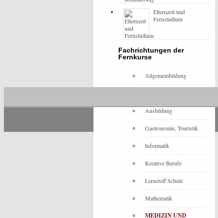
Elternzeit und
Fernstudium
Fachrichtungen der
Fernkurse
Allgemeinbildung
Architektur
Ausbildung
Gastronomie, Touristik
Informatik
Kreative Berufe
Lernstoff Schule
Mathematik
MEDIZIN UND