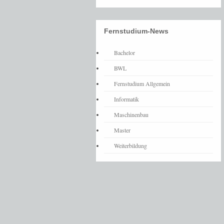
Fernstudium-News
Bachelor
BWL
Fernstudium Allgemein
Informatik
Maschinenbau
Master
Weiterbildung