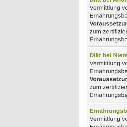
Vermittlung vo
Ernährungsbe
Voraussetzu
zum zertifizie
Ernährungsbe
Diät bei Nie
Vermittlung vo
Ernährungsbe
Voraussetzu
zum zertifizie
Ernährungsbe
Ernährungsber
Vermittlung v
Ernährungsber